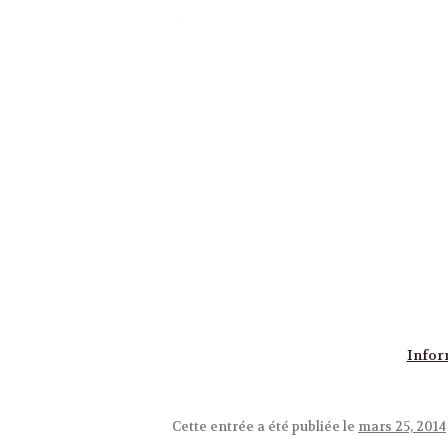
Infor
Cette entrée a été publiée le
mars 25, 2014