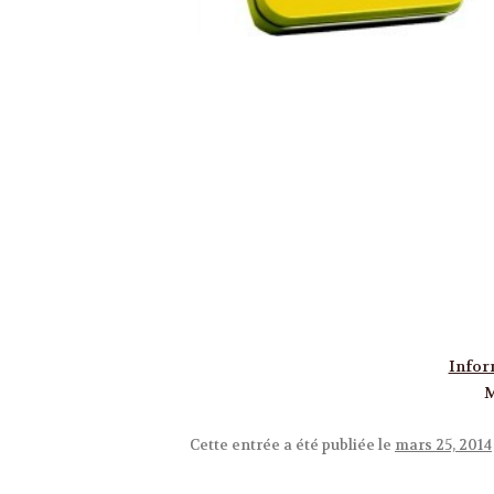
Infor
Cette entrée a été publiée le
mars 25, 2014