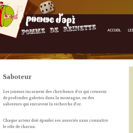
ACCUEIL
LE
Saboteur
Les joueurs incarnent des chercheurs d’or qui creusent
de profondes galeries dans la montagne, ou des
saboteurs qui entravent la recherche d’or.
Chaque acteur doit épauler ses associés sans connaître
le rôle de chacun.