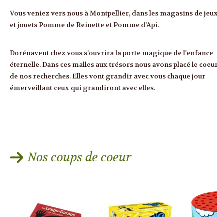
Vous veniez vers nous à Montpellier, dans les magasins de jeu
et jouets Pomme de Reinette et Pomme d’Api.
Dorénavent chez vous s’ouvrira la porte magique de l’enfance
éternelle. Dans ces malles aux trésors nous avons placé le coeu
de nos recherches. Elles vont grandir avec vous chaque jour
émerveillant ceux qui grandiront avec elles.
Nos coups de coeur