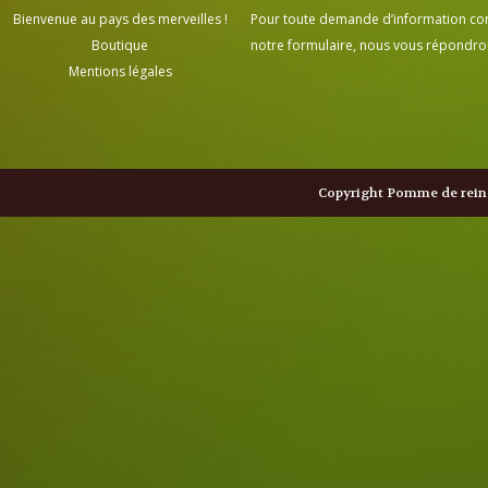
Bienvenue au pays des merveilles !
Pour toute demande d’information cont
Boutique
notre formulaire, nous vous répondrons
Mentions légales
Copyright Pomme de reine