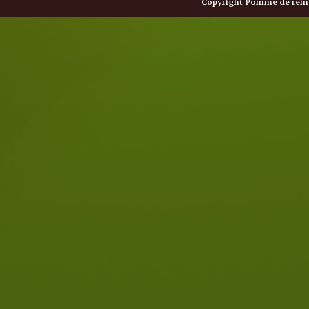
Copyright Pomme de reine