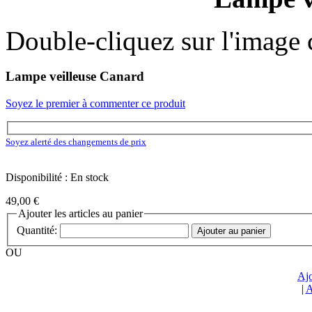
Double-cliquez sur l'image c
Lampe veilleuse Canard
Soyez le premier à commenter ce produit
Soyez alerté des changements de prix
Disponibilité : En stock
49,00 €
Ajouter les articles au panier
Quantité:
Ajouter au panier
OU
Ajo
|
A