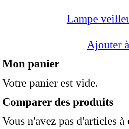
Lampe veille
Ajouter à
Mon panier
Votre panier est vide.
Comparer des produits
Vous n'avez pas d'articles à