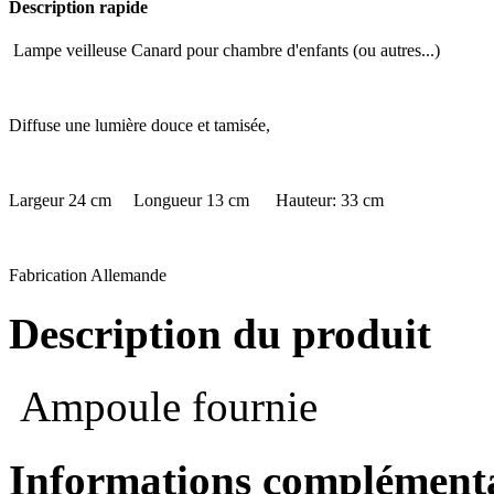
Description rapide
Lampe veilleuse Canard pour chambre d'enfants (ou autres...)
Diffuse une lumière douce et tamisée,
Largeur 24 cm Longueur 13 cm Hauteur: 33 cm
Fabrication Allemande
Description du produit
Ampoule fournie
Informations complémenta