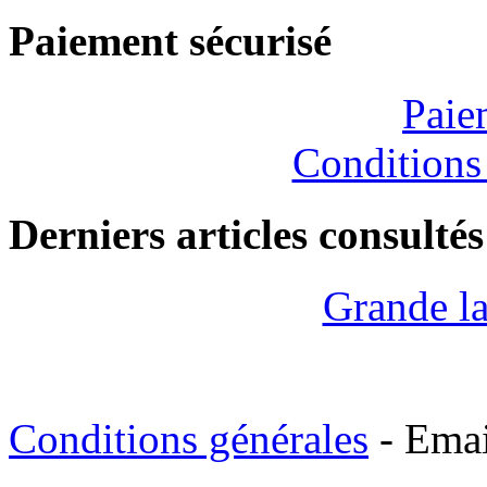
Paiement sécurisé
Paie
Conditions
Derniers articles consultés
Grande la
Conditions générales
- Emai