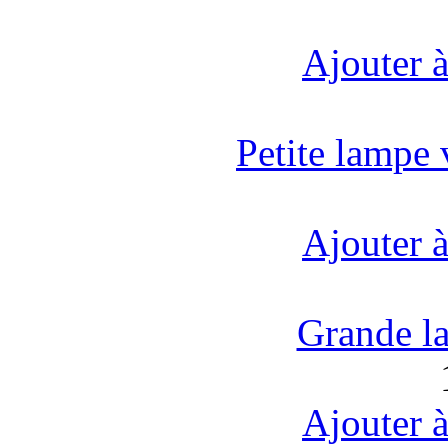
Ajouter à
Petite lampe
Ajouter à
Grande la
Ajouter à