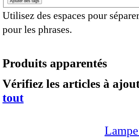
Ajouter des tags
Utilisez des espaces pour séparer 
pour les phrases.
Produits apparentés
Vérifiez les articles à ajo
tout
Lampe 