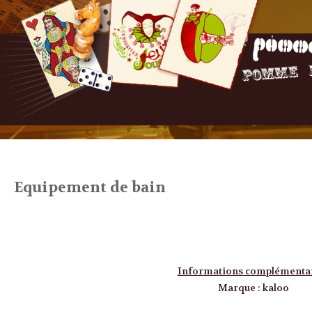
Equipement de bain
Informations complémenta
Marque
:
kaloo