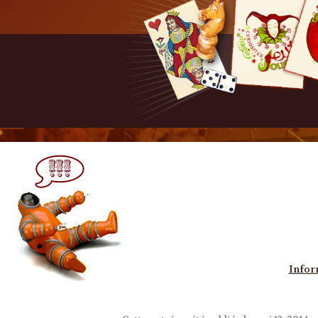
Infor