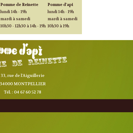
Pomme de Reinette
Pomme d'api
lundi 14h - 19h
lundi 14h - 19h
mardi à samedi
mardi à samedi
10h30 - 12h30 à 14h - 19h
10h30 à 19h
33, rue de l'Aiguillerie
34000 MONTPELLIER
Tél. : 04 67 60 52 78