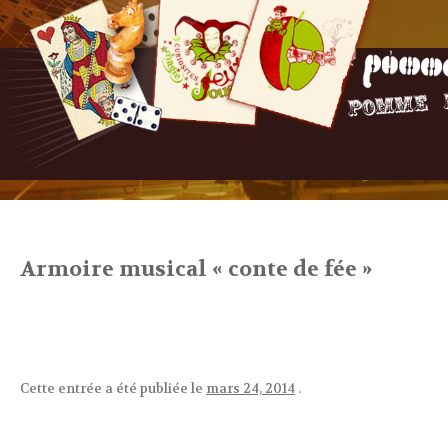
Armoire musical « conte de fée »
Cette entrée a été publiée le
mars 24, 2014
.