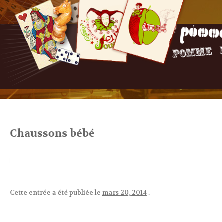
Chaussons bébé
Cette entrée a été publiée le
mars 20, 2014
.