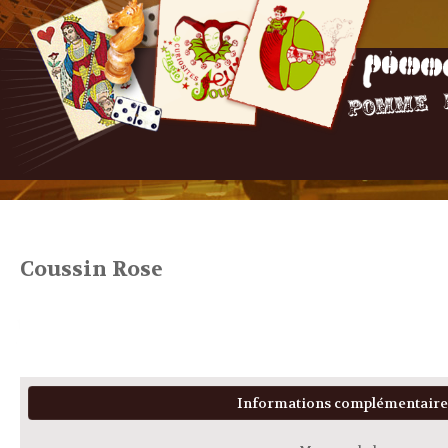
Coussin Rose
Informations complémentaire