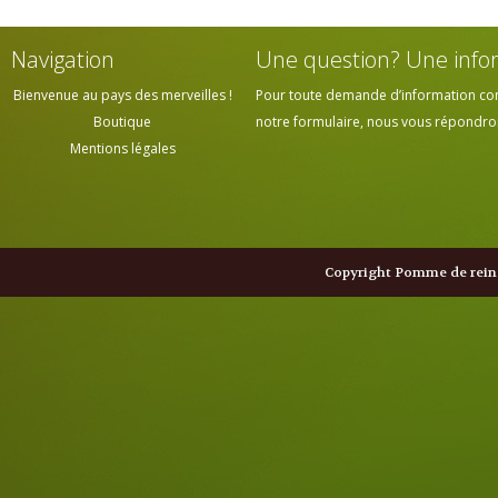
Navigation
Une question? Une info
Bienvenue au pays des merveilles !
Pour toute demande d’information cont
Boutique
notre formulaire, nous vous répondrons
Mentions légales
Copyright Pomme de reine