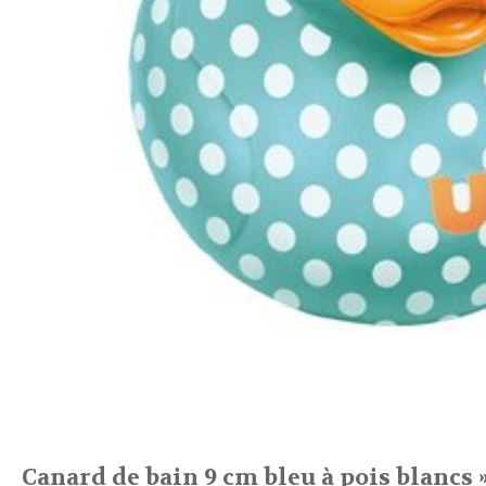
Canard de bain 9 cm bleu à pois blancs 