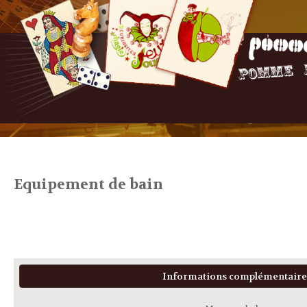
Equipement de bain
Informations complémentaire