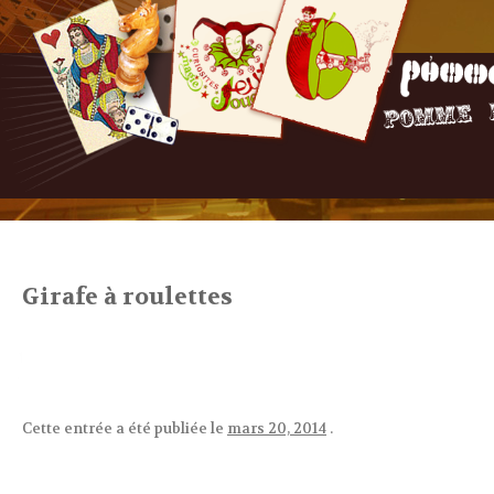
Girafe à roulettes
Cette entrée a été publiée le
mars 20, 2014
.