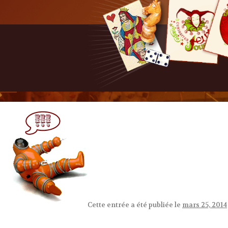
Cette entrée a été publiée le
mars 25, 2014