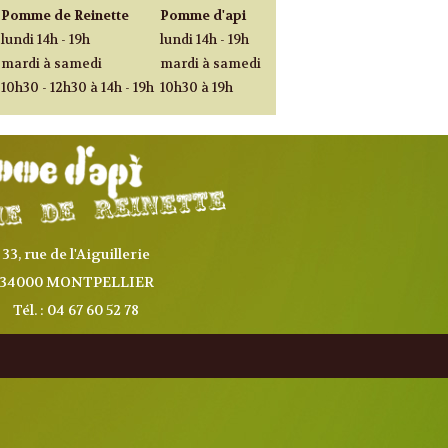
Pomme de Reinette
Pomme d'api
lundi 14h - 19h
lundi 14h - 19h
mardi à samedi
mardi à samedi
10h30 - 12h30 à 14h - 19h
10h30 à 19h
33, rue de l'Aiguillerie
34000 MONTPELLIER
Tél. : 04 67 60 52 78