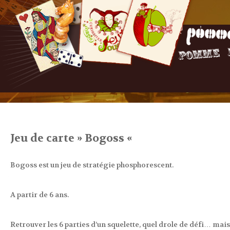
Jeu de carte » Bogoss «
Bogoss est un jeu de stratégie phosphorescent.
A partir de 6 ans.
Retrouver les 6 parties d’un squelette, quel drole de défi… mais 