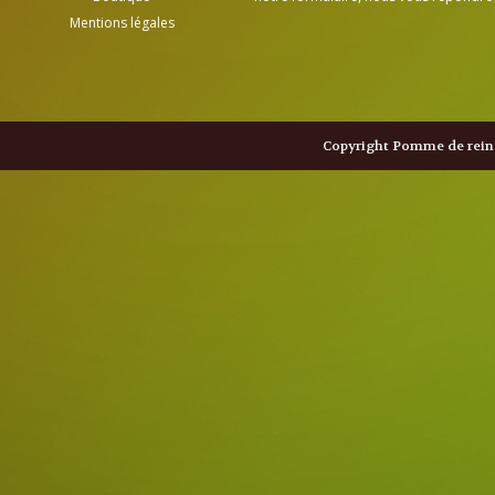
Mentions légales
Copyright Pomme de reine