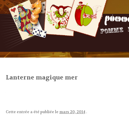
Lanterne magique mer
Cette entrée a été publiée le
mars 20, 2014
.