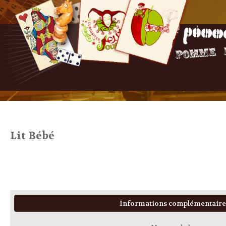
Lit Bébé
Informations complémentaire