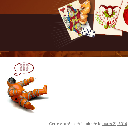
Cette entrée a été publiée le
mars 21, 2014