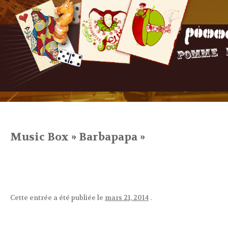
Music Box » Barbapapa »
Cette entrée a été publiée le
mars 21, 2014
.