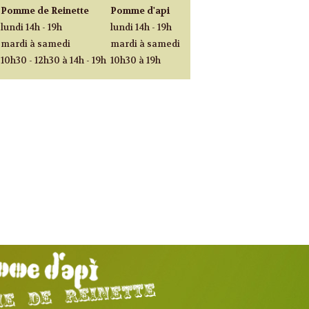
Pomme de Reinette
Pomme d'api
lundi 14h - 19h
lundi 14h - 19h
mardi à samedi
mardi à samedi
10h30 - 12h30 à 14h - 19h
10h30 à 19h