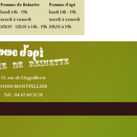
Pomme de Reinette
Pomme d'api
lundi 14h - 19h
lundi 14h - 19h
mardi à samedi
mardi à samedi
10h30 - 12h30 à 14h - 19h
10h30 à 19h
33, rue de l'Aiguillerie
34000 MONTPELLIER
Tél. : 04 67 60 52 78