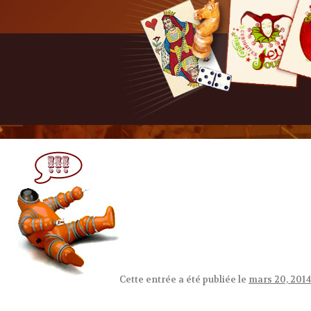
Cette entrée a été publiée le
mars 20, 2014