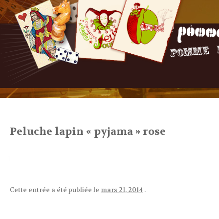
Peluche lapin « pyjama » rose
Cette entrée a été publiée le
mars 21, 2014
.