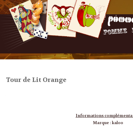
Tour de Lit Orange
Informations complémenta
Marque
:
kaloo