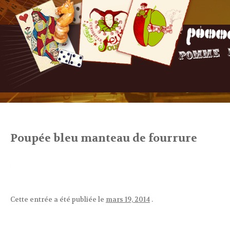
Poupée bleu manteau de fourrure
Cette entrée a été publiée le
mars 19, 2014
.