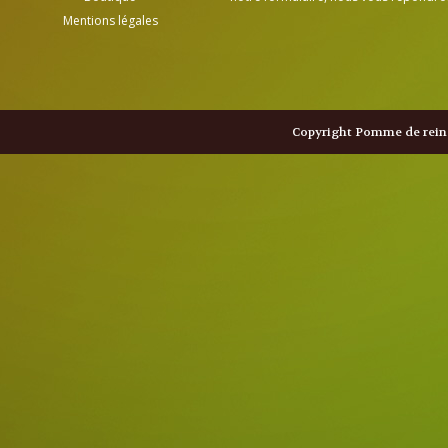
Mentions légales
Copyright Pomme de reine