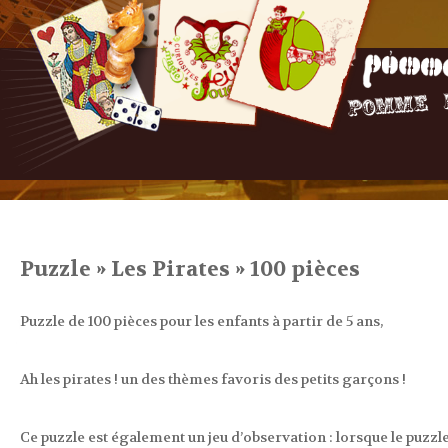
Puzzle » Les Pirates » 100 pièces
Puzzle de 100 pièces pour les enfants à partir de 5 ans,
Ah les pirates ! un des thèmes favoris des petits garçons !
Ce puzzle est également un jeu d’observation : lorsque le puzzle