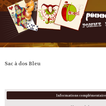
Sac à dos Bleu
Informations complémentaire