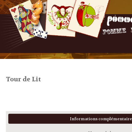
Tour de Lit
Informations complémentaire