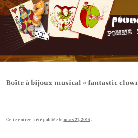
Boîte à bijoux musical « fantastic clown
Cette entrée a été publiée le
mars 21, 2014
.