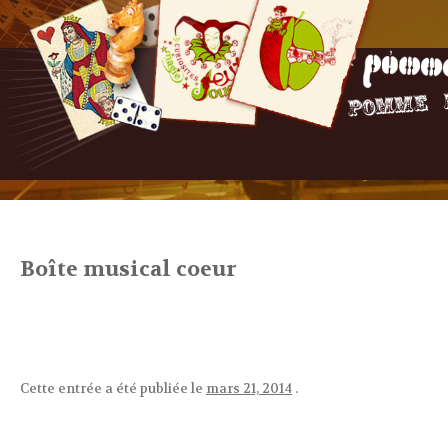
Boîte musical coeur
Cette entrée a été publiée le
mars 21, 2014
.