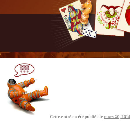
Cette entrée a été publiée le
mars 20, 2014