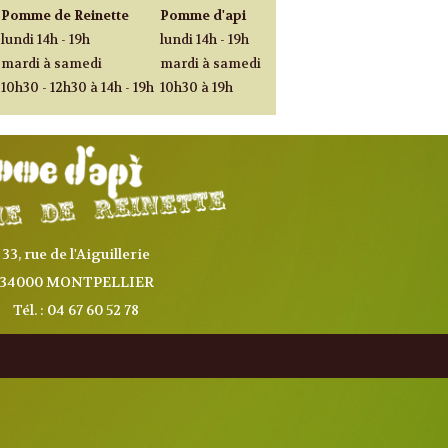
Pomme de Reinette
Pomme d'api
lundi 14h - 19h
lundi 14h - 19h
mardi à samedi
mardi à samedi
10h30 - 12h30 à 14h - 19h
10h30 à 19h
33, rue de l'Aiguillerie
34000 MONTPELLIER
Tél. : 04 67 60 52 78