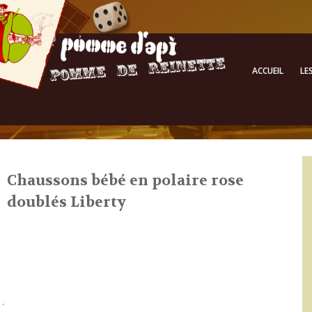
ACCUEIL
LE
Chaussons bébé en polaire rose
doublés Liberty
.