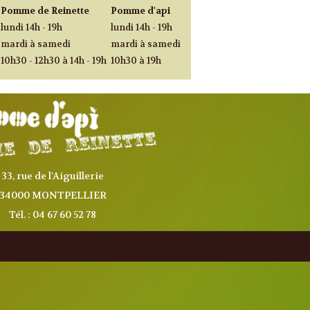
Pomme de Reinette
Pomme d'api
lundi 14h - 19h
lundi 14h - 19h
mardi à samedi
mardi à samedi
10h30 - 12h30 à 14h - 19h
10h30 à 19h
33, rue de l'Aiguillerie
34000 MONTPELLIER
Tél. : 04 67 60 52 78