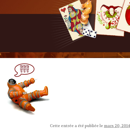
Cette entrée a été publiée le
mars 20, 2014