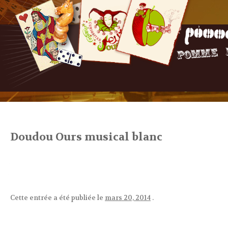
Doudou Ours musical blanc
Cette entrée a été publiée le
mars 20, 2014
.