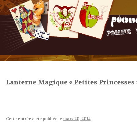
Lanterne Magique « Petites Princesses 
Cette entrée a été publiée le
mars 20, 2014
.