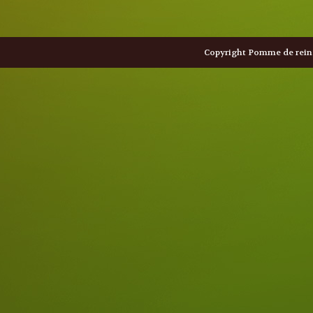
Copyright Pomme de reine