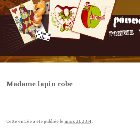
Madame lapin robe
Cette entrée a été publiée le
mars 21, 2014
.