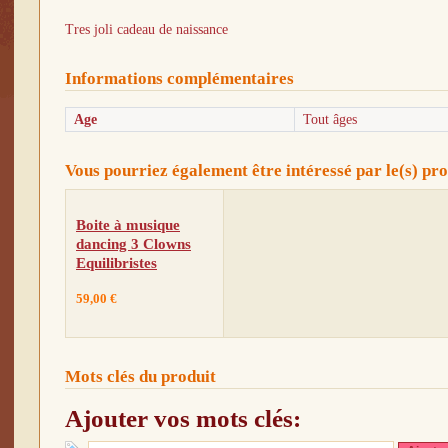
Tres joli cadeau de naissance
Informations complémentaires
Age
Tout âges
Vous pourriez également être intéressé par le(s) pro
Boite à musique
dancing 3 Clowns
Equilibristes
59,00 €
Mots clés du produit
Ajouter vos mots clés: