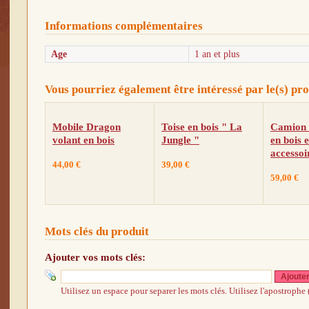
Informations complémentaires
Age
1 an et plus
Vous pourriez également être intéressé par le(s) pro
Mobile Dragon
Toise en bois " La
Camion 
volant en bois
Jungle "
en bois e
accessoi
44,00 €
39,00 €
59,00 €
Mots clés du produit
Ajouter vos mots clés:
Ajoute
Utilisez un espace pour separer les mots clés. Utilisez l'apostrophe 