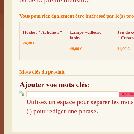
Vous pourriez également être intéressé par le(s) pro
Hochet " Actichou "
Lampe veilleuse
Jeu de c
lapin
" Cuban
24,00 €
49,00 €
24,00 €
Mots clés du produit
Ajouter vos mots clés:
Ajoute
Utilisez un espace pour separer les mots 
(') pour rédiger une phrase.