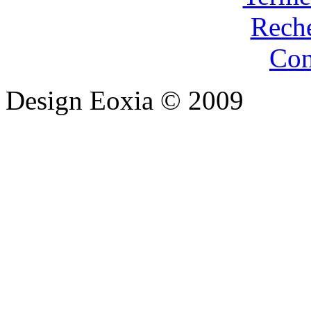
Rech
Con
Design Eoxia © 2009