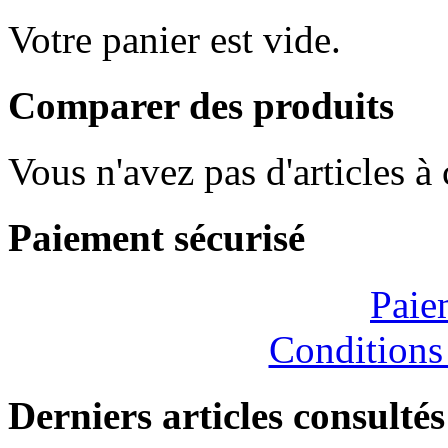
Votre panier est vide.
Comparer des produits
Vous n'avez pas d'articles à
Paiement sécurisé
Paie
Conditions
Derniers articles consultés