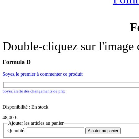
F
Double-cliquez sur l'image c
Formula D
Soyez le premier à commenter ce produit
Soyez alerté des changements de prix
Disponibilité : En stock
48,00 €
Ajouter les articles au panier
Quantité:
Ajouter au panier