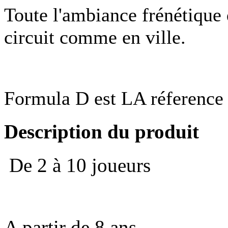
Toute l'ambiance frénétique 
circuit comme en ville.
Formula D est LA réference 
Description du produit
De 2 à 10 joueurs
A partir de 8 ans