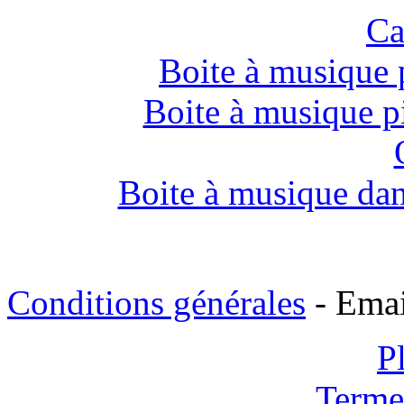
Ca
Boite à musique p
Boite à musique pi
Boite à musique dan
Conditions générales
- Emai
P
Terme