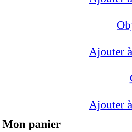
Obj
Ajouter à
Ajouter à
Mon panier