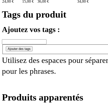
24,00 €
15,00 €
36,00 €
34,00 €
Tags du produit
Ajoutez vos tags :
Ajouter des tags
Utilisez des espaces pour séparer 
pour les phrases.
Produits apparentés