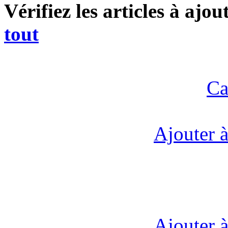
Vérifiez les articles à ajo
tout
Ca
Ajouter à
Ajouter à