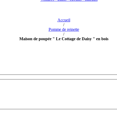
Accueil
/
Pomme de reinette
/
Maison de poupée " Le Cottage de Daisy " en bois