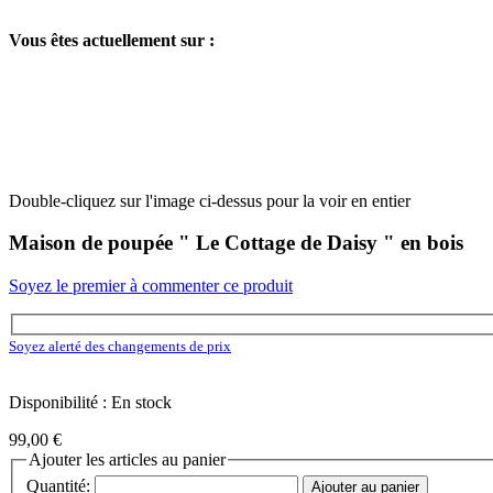
Vous êtes actuellement sur :
Double-cliquez sur l'image ci-dessus pour la voir en entier
Maison de poupée " Le Cottage de Daisy " en bois
Soyez le premier à commenter ce produit
Soyez alerté des changements de prix
Disponibilité : En stock
99,00 €
Ajouter les articles au panier
Quantité:
Ajouter au panier