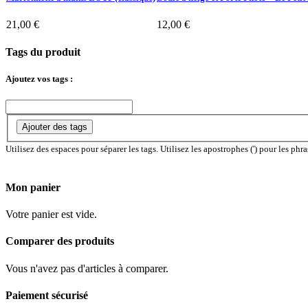
21,00 €
12,00 €
Tags du produit
Ajoutez vos tags :
Ajouter des tags
Utilisez des espaces pour séparer les tags. Utilisez les apostrophes (') pour les phra
Mon panier
Votre panier est vide.
Comparer des produits
Vous n'avez pas d'articles à comparer.
Paiement sécurisé