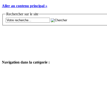
Aller au contenu principal »
Rechercher sur le site
Navigation dans la catégorie :