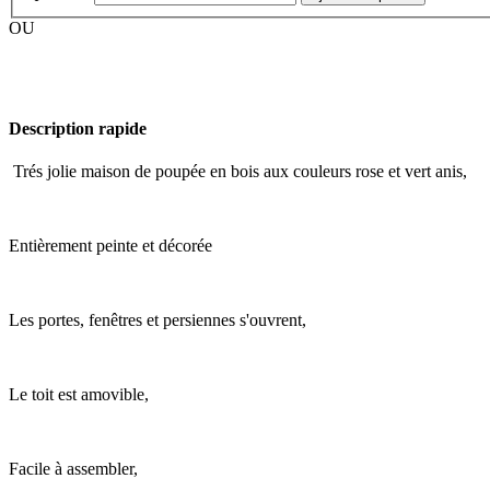
OU
Description rapide
Trés jolie maison de poupée en bois aux couleurs rose et vert anis,
Entièrement peinte et décorée
Les portes, fenêtres et persiennes s'ouvrent,
Le toit est amovible,
Facile à assembler,