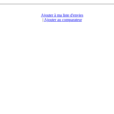
Ajouter à ma liste d'envies
|
Ajouter au comparateur