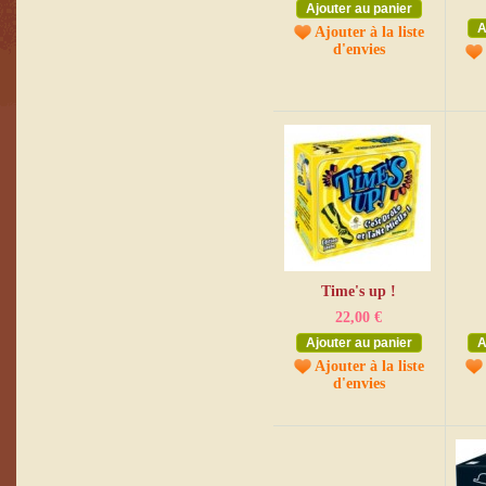
Ajouter au panier
A
Ajouter à la liste
d'envies
Time's up !
22,00 €
Ajouter au panier
A
Ajouter à la liste
d'envies