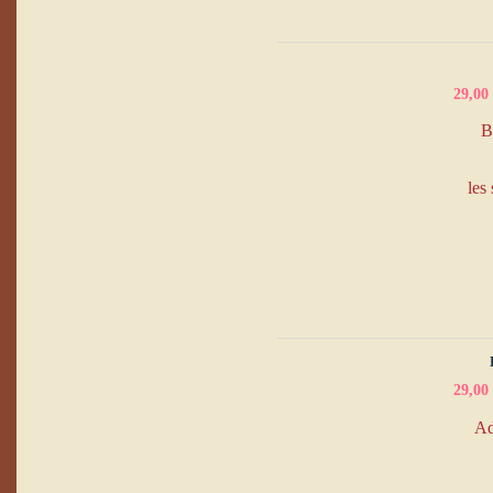
29,00
Bo
les
29,00
Ado